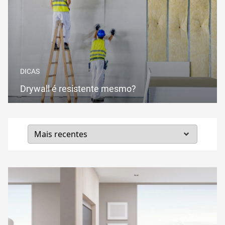
DICAS
Drywall é resistente mesmo?