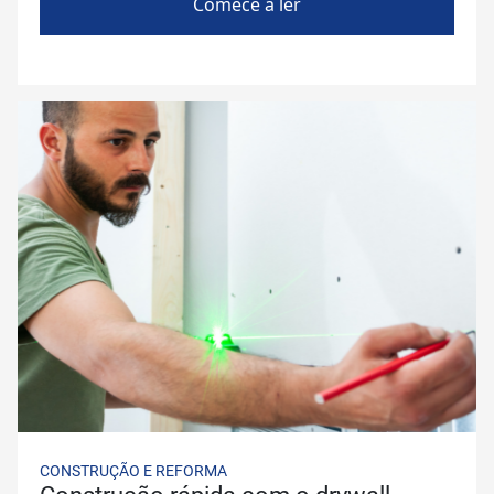
Comece a ler
CONSTRUÇÃO E REFORMA