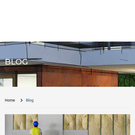
BLOG
Home
Blog