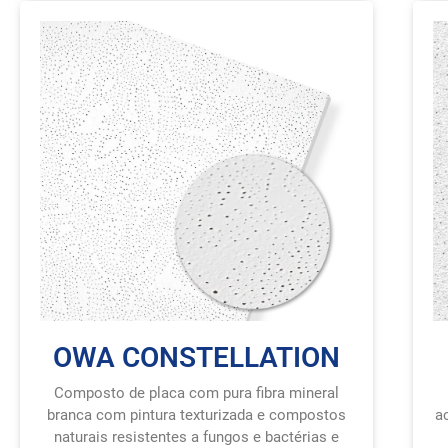
OWA CONSTELLATION
Composto de placa com pura fibra mineral
branca com pintura texturizada e compostos
a
naturais resistentes a fungos e bactérias e