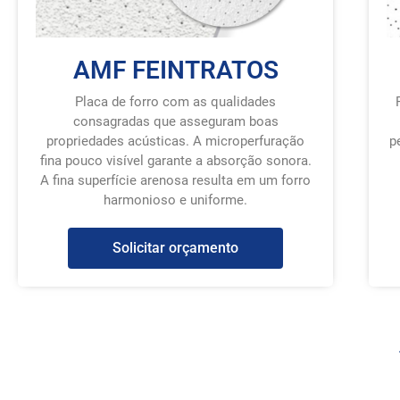
AMF FEINTRATOS
Placa de forro com as qualidades
consagradas que asseguram boas
propriedades acústicas. A microperfuração
p
fina pouco visível garante a absorção sonora.
A fina superfície arenosa resulta em um forro
harmonioso e uniforme.
Solicitar orçamento