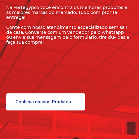
Na Fortegypso você encontra os melhores produtos e
as maiores marcas do mercado. Tudo com pronta
entrega!
Conte com nosso atendimento especializado sem sair
de casa. Converse com um vendedor pelo whatsapp
ou envie sua mensagem pelo formulário, tire dúvidas e
faça sua compra!
Conheça nossos Produtos