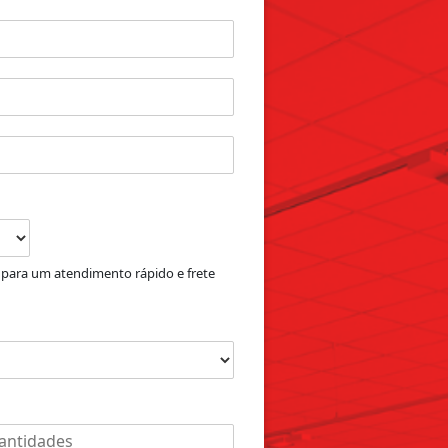
 para um atendimento rápido e frete