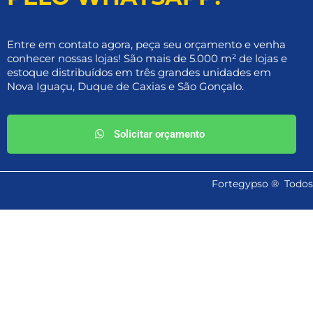
Entre em contato agora, peça seu orçamento e venha
conhecer nossas lojas! São mais de 5.000 m² de lojas e
estoque distribuídos em três grandes unidades em
Nova Iguaçu, Duque de Caxias e São Gonçalo.
Solicitar orçamento
Fortegypso ® Todos o