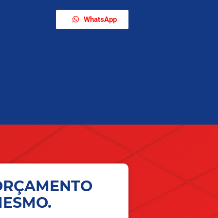
WhatsApp
 ORÇAMENTO
MESMO.