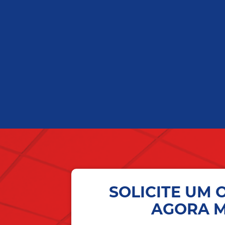
SOLICITE UM
AGORA 