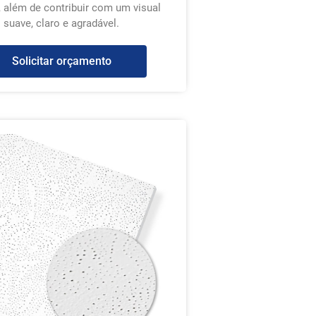
, além de contribuir com um visual
suave, claro e agradável.
Solicitar orçamento