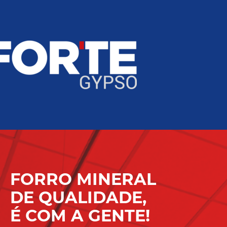
FORRO MINERAL
DE QUALIDADE,
É COM A GENTE!