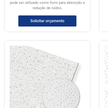
pode ser utilizado como forro para absorção e
redução de ruídos.
Solicitar orçamento