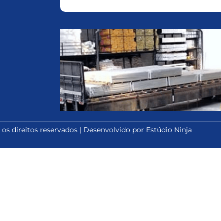
s direitos reservados | Desenvolvido por Estúdio Ninja