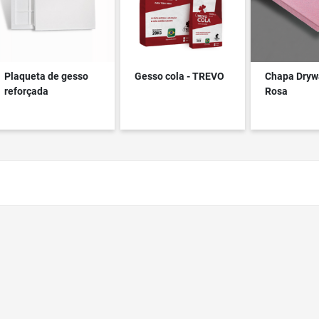
Plaqueta de gesso
Gesso cola - TREVO
Chapa Dryw
reforçada
Rosa