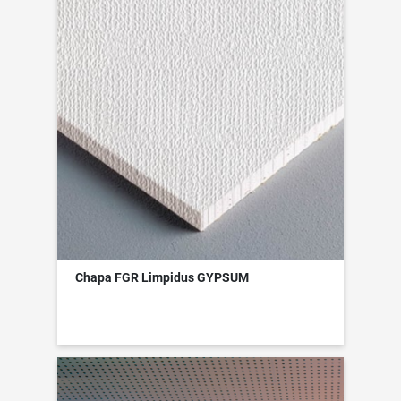
Chapa FGR Limpidus GYPSUM