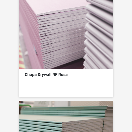
Chapa Drywall RF Rosa