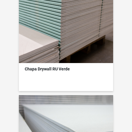
Chapa Drywall RU Verde