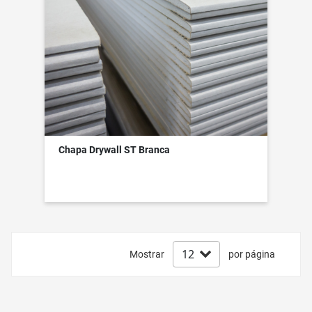
Chapa Drywall ST Branca
Mostrar
por página