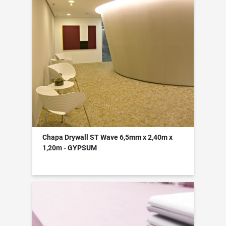
Chapa Drywall ST Wave 6,5mm x 2,40m x
1,20m - GYPSUM